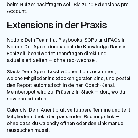
beim Nutzer nachfragen soll. Bis zu 10 Extensions pro
Account.
Extensions in der Praxis
Notion:
Dein Team hat Playbooks, SOPs und FAQs in
Notion. Der Agent durchsucht die Knowledge Base in
Echtzeit, beantwortet Teamfragen direkt und
aktualisiert Seiten — ohne Tab-Wechsel.
Slack:
Dein Agent fasst wöchentlich zusammen,
welche Mitglieder ins Stocken geraten sind, und postet
den Report automatisch in deinen Coach-Kanal.
Memberspot wird zur Präsenz in Slack — dort, wo du
sowieso arbeitest.
Calendly:
Dein Agent prüft verfügbare Termine und teilt
Mitgliedern direkt den passenden Buchungslink —
ohne dass du Calendly öffnen oder den Link manuell
raussuchen musst.