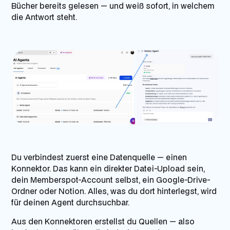
Bücher bereits gelesen — und weiß sofort, in welchem
die Antwort steht.
Du verbindest zuerst eine Datenquelle — einen
Konnektor. Das kann ein direkter Datei-Upload sein,
dein Memberspot-Account selbst, ein Google-Drive-
Ordner oder Notion. Alles, was du dort hinterlegst, wird
für deinen Agent durchsuchbar.
Aus den Konnektoren erstellst du Quellen — also