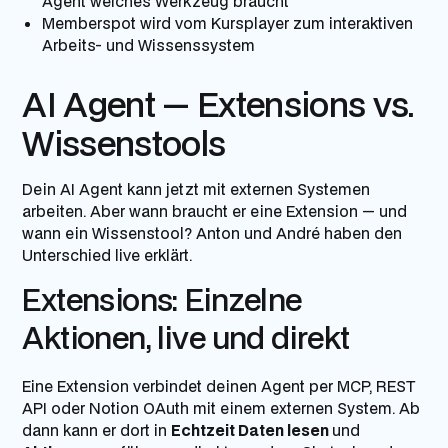
Agent welches Werkzeug braucht
Memberspot wird vom Kursplayer zum interaktiven
Arbeits- und Wissenssystem
AI Agent — Extensions vs.
Wissenstools
Dein AI Agent kann jetzt mit externen Systemen
arbeiten. Aber wann braucht er eine Extension — und
wann ein Wissenstool? Anton und André haben den
Unterschied live erklärt.
Extensions: Einzelne
Aktionen, live und direkt
Eine Extension verbindet deinen Agent per MCP, REST
API oder Notion OAuth mit einem externen System. Ab
dann kann er dort in
Echtzeit Daten lesen
und