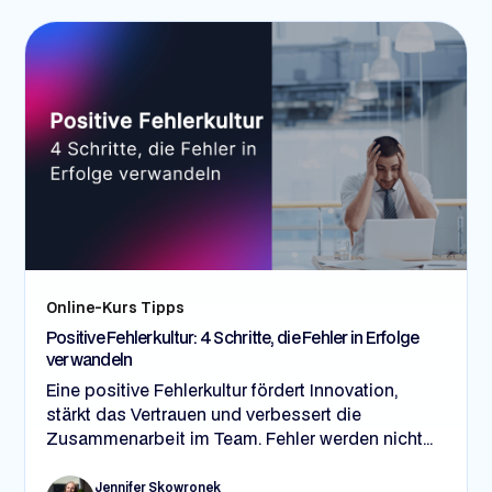
Online-Kurs Tipps
Positive Fehlerkultur: 4 Schritte, die Fehler in Erfolge
verwandeln
Eine positive Fehlerkultur fördert Innovation,
stärkt das Vertrauen und verbessert die
Zusammenarbeit im Team. Fehler werden nicht
als Rückschläge, sondern als Lernchancen
gesehen. In 4 Schritten – durch offenes
Jennifer Skowronek