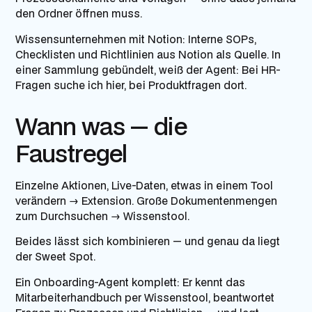
den Ordner öffnen muss.
Wissensunternehmen mit Notion:
Interne SOPs,
Checklisten und Richtlinien aus Notion als Quelle. In
einer Sammlung gebündelt, weiß der Agent: Bei HR-
Fragen suche ich hier, bei Produktfragen dort.
Wann was — die
Faustregel
Einzelne Aktionen, Live-Daten, etwas in einem Tool
verändern → Extension. Große Dokumentenmengen
zum Durchsuchen → Wissenstool.
Beides lässt sich kombinieren — und genau da liegt
der Sweet Spot.
Ein Onboarding-Agent komplett: Er kennt das
Mitarbeiterhandbuch per Wissenstool, beantwortet