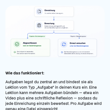
Wie das funktioniert:
Aufgaben legst du zentral an und bindest sie als
Lektion vom Typ „Aufgabe" in deinen Kurs ein. Eine
Lektion kann mehrere Aufgaben bündeln — etwa ein
Video plus eine schriftliche Reflexion — sodass du
jede Einreichung einzeln bewertest. Pro Aufgabe wird
genau eine Datei eingereicht.