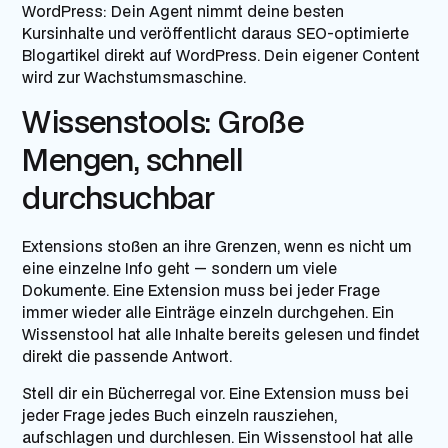
WordPress:
Dein Agent nimmt deine besten
Kursinhalte und veröffentlicht daraus SEO-optimierte
Blogartikel direkt auf WordPress. Dein eigener Content
wird zur Wachstumsmaschine.
Wissenstools: Große
Mengen, schnell
durchsuchbar
Extensions stoßen an ihre Grenzen, wenn es nicht um
eine einzelne Info geht — sondern um viele
Dokumente. Eine Extension muss bei jeder Frage
immer wieder alle Einträge einzeln durchgehen. Ein
Wissenstool hat alle Inhalte bereits gelesen und findet
direkt die passende Antwort.
Stell dir ein Bücherregal vor. Eine Extension muss bei
jeder Frage jedes Buch einzeln rausziehen,
aufschlagen und durchlesen. Ein Wissenstool hat alle