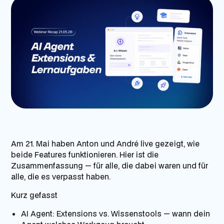
Am 21. Mai haben Anton und André live gezeigt, wie
beide Features funktionieren. Hier ist die
Zusammenfassung — für alle, die dabei waren und für
alle, die es verpasst haben.
Kurz gefasst
AI Agent: Extensions vs. Wissenstools — wann dein