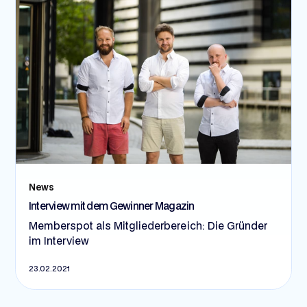
News
Interview mit dem Gewinner Magazin
Memberspot als Mitgliederbereich: Die Gründer
im Interview
23.02.2021