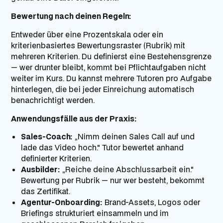
Bewertung nach deinen Regeln:
Entweder über eine Prozentskala oder ein
kriterienbasiertes Bewertungsraster (Rubrik) mit
mehreren Kriterien. Du definierst eine Bestehensgrenze
— wer drunter bleibt, kommt bei Pflichtaufgaben nicht
weiter im Kurs. Du kannst mehrere Tutoren pro Aufgabe
hinterlegen, die bei jeder Einreichung automatisch
benachrichtigt werden.
Anwendungsfälle aus der Praxis:
Sales-Coach:
„Nimm deinen Sales Call auf und
lade das Video hoch." Tutor bewertet anhand
definierter Kriterien.
Ausbilder:
„Reiche deine Abschlussarbeit ein."
Bewertung per Rubrik — nur wer besteht, bekommt
das Zertifikat.
Agentur-Onboarding:
Brand-Assets, Logos oder
Briefings strukturiert einsammeln und im