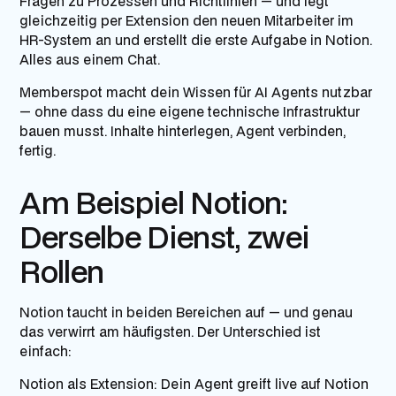
Fragen zu Prozessen und Richtlinien — und legt
gleichzeitig per Extension den neuen Mitarbeiter im
HR-System an und erstellt die erste Aufgabe in Notion.
Alles aus einem Chat.
Memberspot macht dein Wissen für AI Agents nutzbar
— ohne dass du eine eigene technische Infrastruktur
bauen musst. Inhalte hinterlegen, Agent verbinden,
fertig.
Am Beispiel Notion:
Derselbe Dienst, zwei
Rollen
Notion taucht in beiden Bereichen auf — und genau
das verwirrt am häufigsten. Der Unterschied ist
einfach:
Notion als Extension:
Dein Agent greift live auf Notion