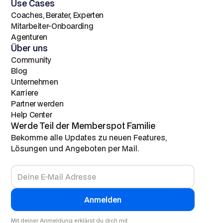
Use Cases
Coaches, Berater, Experten
Mitarbeiter-Onboarding
Agenturen
Über uns
Community
Blog
Unternehmen
Karriere
Partner werden
Help Center
Werde Teil der Memberspot Familie
Bekomme alle Updates zu neuen Features,
Lösungen und Angeboten per Mail.
Mit deiner Anmeldung erklärst du dich mit