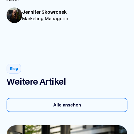
Jennifer Skowronek
Marketing Managerin
Blog
Weitere Artikel
Alle ansehen