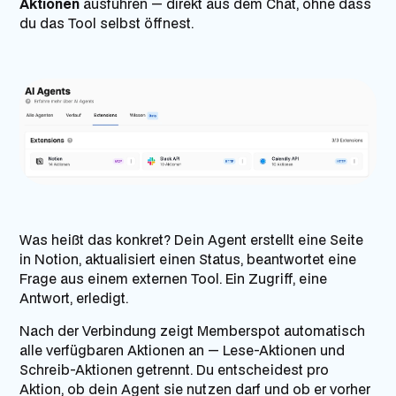
Aktionen
ausführen — direkt aus dem Chat, ohne dass
du das Tool selbst öffnest.
Was heißt das konkret? Dein Agent erstellt eine Seite
in Notion, aktualisiert einen Status, beantwortet eine
Frage aus einem externen Tool. Ein Zugriff, eine
Antwort, erledigt.
Nach der Verbindung zeigt Memberspot automatisch
alle verfügbaren Aktionen an — Lese-Aktionen und
Schreib-Aktionen getrennt. Du entscheidest pro
Aktion, ob dein Agent sie nutzen darf und ob er vorher