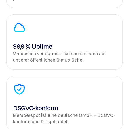
99,9 % Uptime
Verlässlich verfügbar – live nachzulesen auf
unserer öffentlichen Status-Seite.
DSGVO-konform
Memberspot ist eine deutsche GmbH – DSGVO-
konform und EU-gehostet.