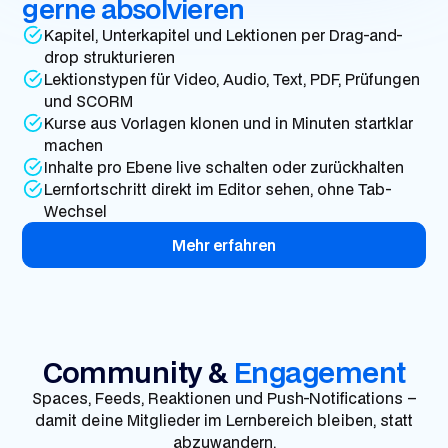
gerne absolvieren
Kapitel, Unterkapitel und Lektionen per Drag-and-
drop strukturieren
Lektionstypen für Video, Audio, Text, PDF, Prüfungen
und SCORM
Kurse aus Vorlagen klonen und in Minuten startklar
machen
Inhalte pro Ebene live schalten oder zurückhalten
Lernfortschritt direkt im Editor sehen, ohne Tab-
Wechsel
Mehr erfahren
Community &
Engagement
Spaces, Feeds, Reaktionen und Push-Notifications –
damit deine Mitglieder im Lernbereich bleiben, statt
abzuwandern.