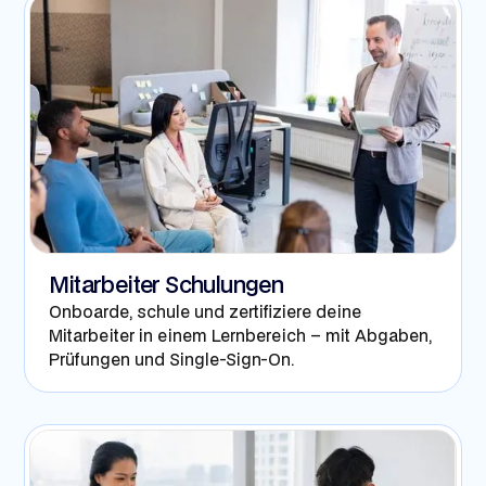
Mitarbeiter Schulungen
Onboarde, schule und zertifiziere deine
Mitarbeiter in einem Lernbereich – mit Abgaben,
Prüfungen und Single-Sign-On.