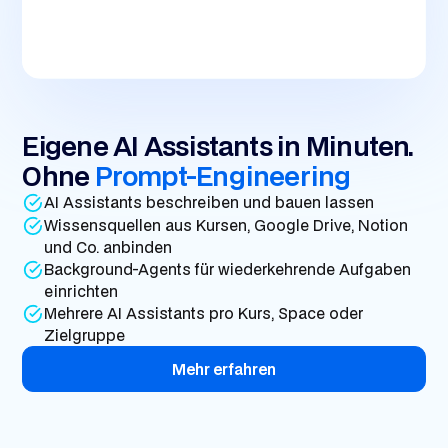
Eigene AI Assistants in Minuten.
Ohne
Prompt-Engineering
AI Assistants beschreiben und bauen lassen
Wissensquellen aus Kursen, Google Drive, Notion
und Co. anbinden
Background-Agents für wiederkehrende Aufgaben
einrichten
Mehrere AI Assistants pro Kurs, Space oder
Zielgruppe
Mehr erfahren