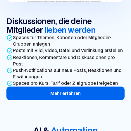
Diskussionen, die deine
Mitglieder
lieben werden
Spaces für Themen, Kohorten oder Mitglieder-
Gruppen anlegen
Posts mit Bild, Video, Datei und Verlinkung erstellen
Reaktionen, Kommentare und Diskussionen pro
Post
Push-Notifications auf neue Posts, Reaktionen und
Erwähnungen
Spaces pro Kurs, Tarif oder Zielgruppe freigeben
Mehr erfahren
AI &
Automation