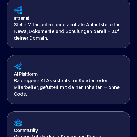
Intranet
Stelle Mitarbeitern eine zentrale Anlaufstelle für
News, Dokumente und Schulungen bereit – auf
deiner Domain.
AI Plattform
Bau eigene AI Assistants für Kunden oder
Mitarbeiter, gefüttert mit deinen Inhalten – ohne
Code.
Community
Vereine Mitglieder in Spaces mit Feeds,