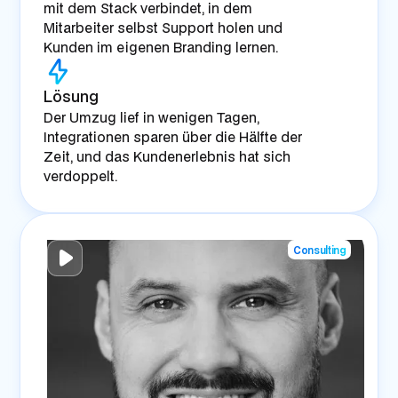
mit dem Stack verbindet, in dem
Mitarbeiter selbst Support holen und
Kunden im eigenen Branding lernen.
Lösung
Der Umzug lief in wenigen Tagen,
Integrationen sparen über die Hälfte der
Zeit, und das Kundenerlebnis hat sich
verdoppelt.
Consulting