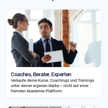
Coaches, Berater, Experten
Verkaufe deine Kurse, Coachings und Trainings
unter deiner eigenen Marke – nicht auf einer
fremden Akademie-Plattform.