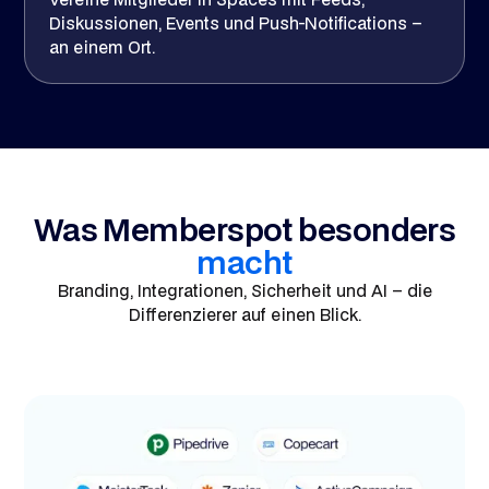
Diskussionen, Events und Push-Notifications –
an einem Ort.
Was Memberspot besonders
macht
Branding, Integrationen, Sicherheit und AI – die
Differenzierer auf einen Blick.