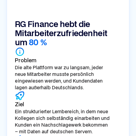
RG Finance GmbH
RG Finance hebt die
Mitarbeiterzufriedenheit
um
80 %
Problem
Die alte Plattform war zu langsam, jeder
neue Mitarbeiter musste persönlich
eingewiesen werden, und Kundendaten
lagen außerhalb Deutschlands.
Ziel
Ein strukturierter Lernbereich, in dem neue
Kollegen sich selbständig einarbeiten und
Kunden ein Nachschlagewerk bekommen
– mit Daten auf deutschen Servern.