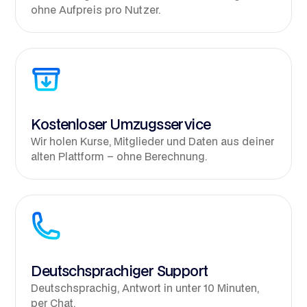
ohne Aufpreis pro Nutzer.
Kostenloser Umzugsservice
Wir holen Kurse, Mitglieder und Daten aus deiner
alten Plattform – ohne Berechnung.
Deutschsprachiger Support
Deutschsprachig, Antwort in unter 10 Minuten,
per Chat.