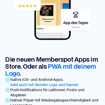
Die neuen Memberspot Apps im
Store. Oder als
PWA mit deinem
Logo
.
Native iOS- und Android-Apps,
bald auch mit deinem Logo und Namen
Push-Notifications für Lektionen, Posts und
Abgaben
Nativer Player mit Wiedergabegeschwindigkeit und