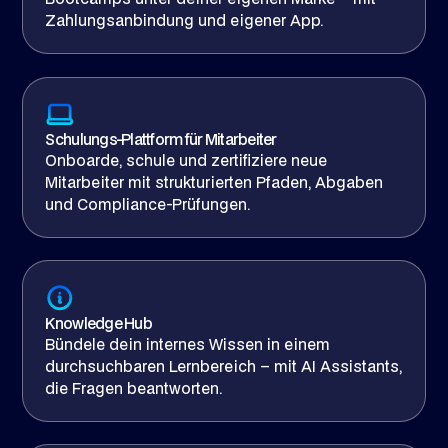
Zahlungsanbindung und eigener App.
Schulungs-Plattform für Mitarbeiter
Onboarde, schule und zertifiziere neue
Mitarbeiter mit strukturierten Pfaden, Abgaben
und Compliance-Prüfungen.
Knowledge Hub
Bündele dein internes Wissen in einem
durchsuchbaren Lernbereich – mit AI Assistants,
die Fragen beantworten.