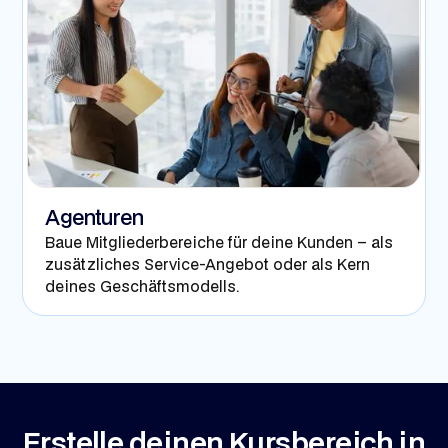
Agenturen
Baue Mitgliederbereiche für deine Kunden – als
zusätzliches Service-Angebot oder als Kern
deines Geschäftsmodells.
Erstelle deinen Kursbereich in