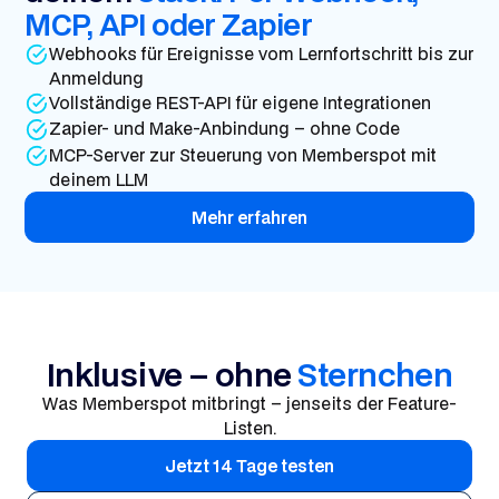
MCP, API oder Zapier
Webhooks für Ereignisse vom Lernfortschritt bis zur
Anmeldung
Vollständige REST-API für eigene Integrationen
Zapier- und Make-Anbindung – ohne Code
MCP-Server zur Steuerung von Memberspot mit
deinem LLM
Mehr erfahren
Inklusive – ohne
Sternchen
Was Memberspot mitbringt – jenseits der Feature-
Listen.
Jetzt 14 Tage testen