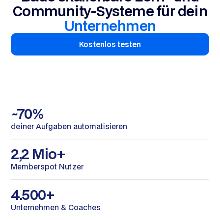
Community-Systeme für dein
Unternehmen
Kostenlos testen
~70%
deiner Aufgaben automatisieren
2,2 Mio+
Memberspot Nutzer
4.500+
Unternehmen & Coaches