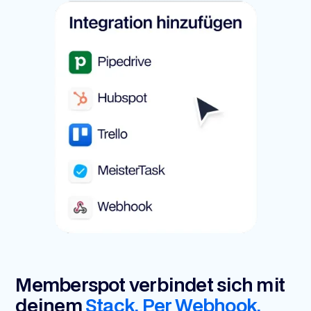
Memberspot verbindet sich mit
deinem
Stack. Per Webhook,