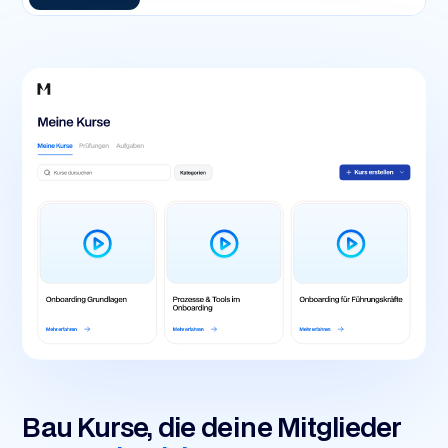
Bau Kurse, die deine Mitglieder