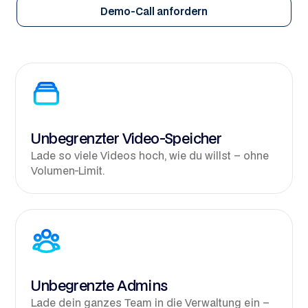
Demo-Call anfordern
Unbegrenzter Video-Speicher
Lade so viele Videos hoch, wie du willst – ohne
Volumen-Limit.
Unbegrenzte Admins
Lade dein ganzes Team in die Verwaltung ein –