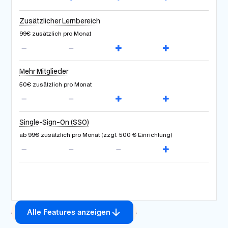
Zusätzlicher Lernbereich
99€ zusätzlich pro Monat
Mehr Mitglieder
50€ zusätzlich pro Monat
Single-Sign-On (SSO)
ab 99€ zusätzlich pro Monat (zzgl. 500 € Einrichtung)
Alle Features anzeigen