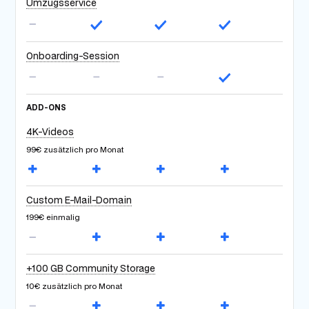
Umzugsservice
Onboarding-Session
ADD-ONS
4K-Videos
99€ zusätzlich pro Monat
Custom E-Mail-Domain
199€ einmalig
+100 GB Community Storage
10€ zusätzlich pro Monat