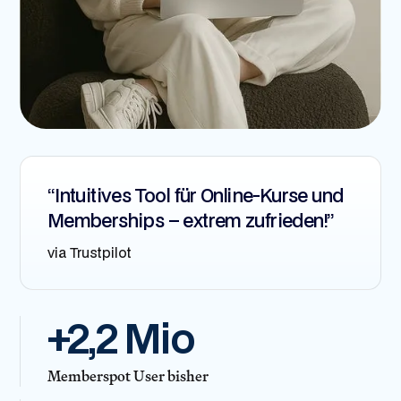
“Intuitives Tool für Online-Kurse und
Memberships – extrem zufrieden!”
via Trustpilot
+2,2 Mio
Memberspot User bisher