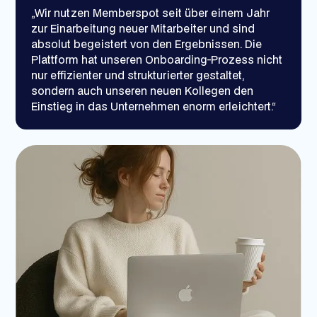
„Wir nutzen Memberspot seit über einem Jahr
zur Einarbeitung neuer Mitarbeiter und sind
absolut begeistert von den Ergebnissen. Die
Plattform hat unseren Onboarding-Prozess nicht
nur effizienter und strukturierter gestaltet,
sondern auch unseren neuen Kollegen den
Einstieg in das Unternehmen enorm erleichtert.“