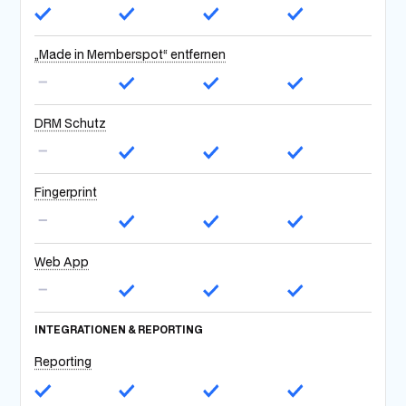
„Made in Memberspot“ entfernen
DRM Schutz
Fingerprint
Web App
INTEGRATIONEN & REPORTING
Reporting