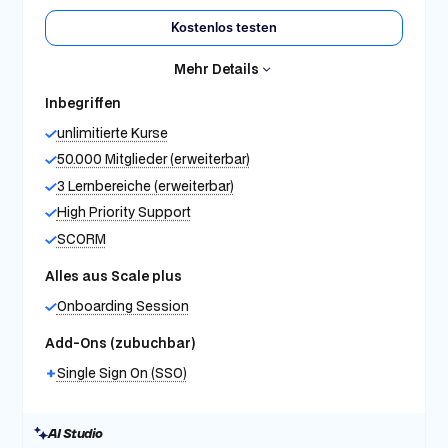
Kostenlos testen
Mehr Details
Inbegriffen
unlimitierte Kurse
50.000 Mitglieder (erweiterbar)
3 Lernbereiche (erweiterbar)
High Priority Support
SCORM
Alles aus Scale plus
Onboarding Session
Add-Ons (zubuchbar)
Single Sign On (SSO)
AI Studio