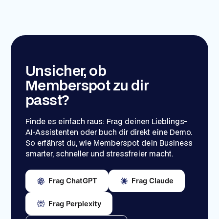
Unsicher, ob
Memberspot zu dir
passt?
Finde es einfach raus: Frag deinen Lieblings-
AI-Assistenten oder buch dir direkt eine Demo.
So erfährst du, wie Memberspot dein Business
smarter, schneller und stressfreier macht.
Frag ChatGPT
Frag Claude
Frag Perplexity