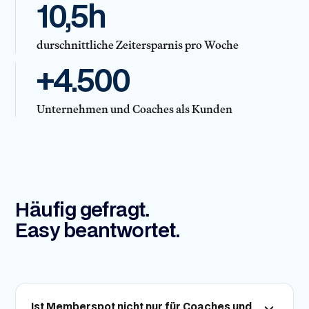
10,5h
durschnittliche Zeitersparnis pro Woche
+4.500
Unternehmen und Coaches als Kunden
Häufig gefragt.
Easy beantwortet.
Ist Memberspot nicht nur für Coaches und