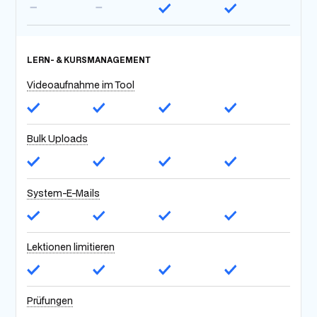
LERN- & KURSMANAGEMENT
Videoaufnahme im Tool
Bulk Uploads
System-E-Mails
Lektionen limitieren
Prüfungen