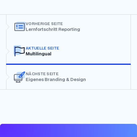
VORHERIGE SEITE
Lernfortschritt Reporting
AKTUELLE SEITE
Multilingual
NÄCHSTE SEITE
Eigenes Branding & Design