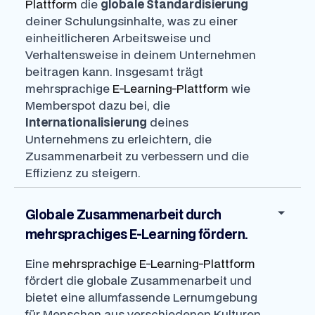
Plattform
die
globale Standardisierung
deiner Schulungsinhalte, was zu einer
einheitlicheren Arbeitsweise und
Verhaltensweise in deinem Unternehmen
beitragen kann. Insgesamt trägt
mehrsprachige
E-Learning-Plattform
wie
Memberspot dazu bei, die
Internationalisierung
deines
Unternehmens zu erleichtern, die
Zusammenarbeit zu verbessern und die
Effizienz zu steigern.
Globale Zusammenarbeit durch
mehrsprachiges E-Learning fördern.
Eine
mehrsprachige E-Learning-Plattform
fördert die globale Zusammenarbeit und
bietet eine allumfassende Lernumgebung
für Menschen aus verschiedenen Kulturen