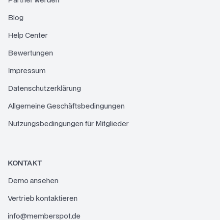
Blog
Help Center
Bewertungen
Impressum
Datenschutzerklärung
Allgemeine Geschäftsbedingungen
Nutzungsbedingungen für Mitglieder
KONTAKT
Demo ansehen
Vertrieb kontaktieren
info@memberspot.de