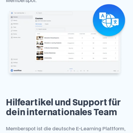
Memberspot.
Hilfeartikel und Support für
dein internationales Team
Memberspot ist die deutsche E-Learning Plattform,