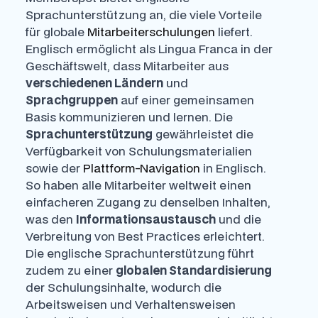
Sprachunterstützung an, die viele Vorteile
für globale
Mitarbeiterschulungen
liefert.
Englisch ermöglicht als Lingua Franca in der
Geschäftswelt, dass Mitarbeiter aus
verschiedenen Ländern
und
Sprachgruppen
auf einer gemeinsamen
Basis kommunizieren und lernen. Die
Sprachunterstützung
gewährleistet die
Verfügbarkeit von Schulungsmaterialien
sowie der
Plattform-Navigation
in Englisch.
So haben alle Mitarbeiter weltweit einen
einfacheren Zugang zu denselben Inhalten,
was den
Informationsaustausch
und die
Verbreitung von Best Practices erleichtert.
Die englische Sprachunterstützung führt
zudem zu einer
globalen Standardisierung
der Schulungsinhalte, wodurch die
Arbeitsweisen und Verhaltensweisen