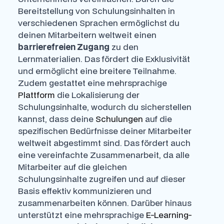
Bereitstellung von Schulungsinhalten in
verschiedenen Sprachen ermöglichst du
deinen Mitarbeitern weltweit einen
barrierefreien Zugang
zu den
Lernmaterialien. Das fördert die Exklusivität
und ermöglicht eine breitere Teilnahme.
Zudem gestattet eine mehrsprachige
Plattform
die Lokalisierung der
Schulungsinhalte, wodurch du sicherstellen
kannst, dass deine
Schulungen
auf die
spezifischen Bedürfnisse deiner Mitarbeiter
weltweit abgestimmt sind. Das fördert auch
eine vereinfachte Zusammenarbeit, da alle
Mitarbeiter auf die gleichen
Schulungsinhalte zugreifen und auf dieser
Basis effektiv kommunizieren und
zusammenarbeiten können. Darüber hinaus
unterstützt eine mehrsprachige
E-Learning-