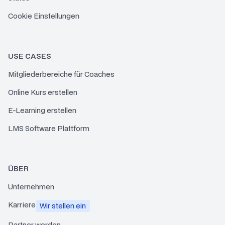
Cookie Einstellungen
USE CASES
Mitgliederbereiche für Coaches
Online Kurs erstellen
E-Learning erstellen
LMS Software Plattform
ÜBER
Unternehmen
Karriere
Wir stellen ein
Partner werden