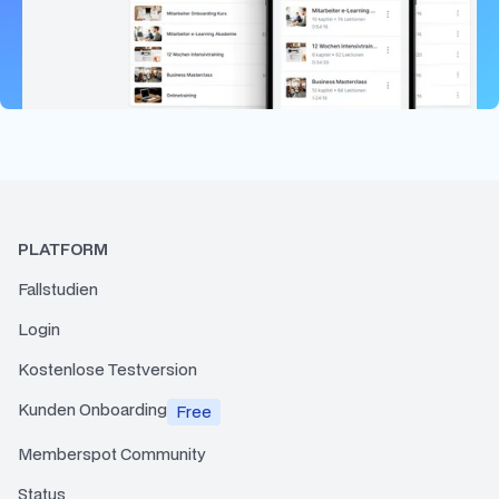
PLATFORM
Fallstudien
Login
Kostenlose Testversion
Kunden Onboarding
Free
Memberspot Community
Status