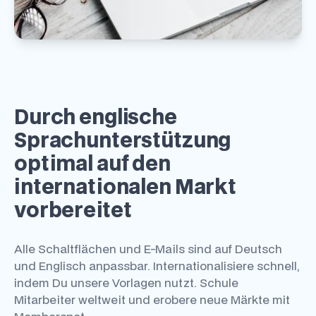
Durch englische
Sprachunterstützung
optimal auf den
internationalen Markt
vorbereitet
Alle Schaltflächen und E-Mails sind auf Deutsch
und Englisch anpassbar. Internationalisiere schnell,
indem Du unsere Vorlagen nutzt. Schule
Mitarbeiter weltweit und erobere neue Märkte mit