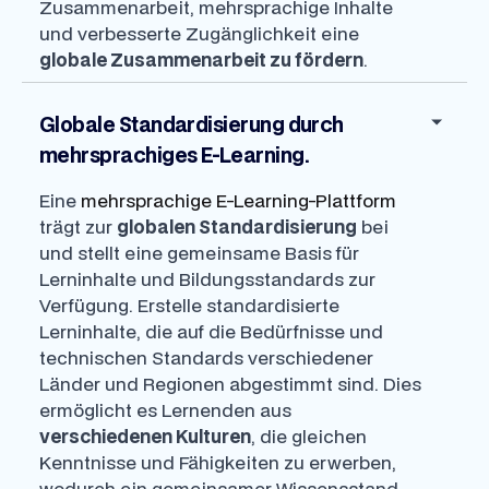
Zusammenarbeit, mehrsprachige Inhalte
und verbesserte Zugänglichkeit eine
globale Zusammenarbeit zu fördern
.
Globale Standardisierung durch
mehrsprachiges E-Learning.
Eine
mehrsprachige E-Learning-Plattform
trägt zur
globalen Standardisierung
bei
und stellt eine gemeinsame Basis für
Lerninhalte und Bildungsstandards zur
Verfügung. Erstelle standardisierte
Lerninhalte, die auf die Bedürfnisse und
technischen Standards verschiedener
Länder und Regionen abgestimmt sind. Dies
ermöglicht es Lernenden aus
verschiedenen Kulturen
, die gleichen
Kenntnisse und Fähigkeiten zu erwerben,
wodurch ein gemeinsamer Wissensstand