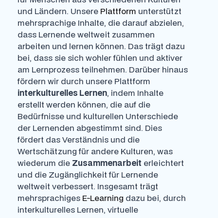
und Ländern. Unsere
Plattform
unterstützt
mehrsprachige Inhalte, die darauf abzielen,
dass Lernende weltweit zusammen
arbeiten und lernen können. Das trägt dazu
bei, dass sie sich wohler fühlen und aktiver
am Lernprozess teilnehmen. Darüber hinaus
fördern wir durch unsere Plattform
interkulturelles Lernen
, indem Inhalte
erstellt werden können, die auf die
Bedürfnisse und kulturellen Unterschiede
der Lernenden abgestimmt sind. Dies
fördert das Verständnis und die
Wertschätzung für andere Kulturen, was
wiederum die
Zusammenarbeit
erleichtert
und die Zugänglichkeit für Lernende
weltweit verbessert. Insgesamt trägt
mehrsprachiges
E-Learning
dazu bei, durch
interkulturelles Lernen, virtuelle