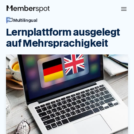
Multilingual
Lernplattform ausgelegt
auf Mehrsprachigkeit