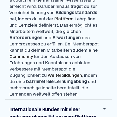
erreicht wird. Darüber hinaus trägst du zur
Vereinheitlichung von
Bildungsstandards
bei, indem du auf der
Plattform
Lehrpläne
und Lernziele definierst. Das ermöglicht es
Mitarbeitern weltweit, die gleichen
Anforderungen
und
Erwartungen
des
Lernprozesses zu erfüllen. Bei Memberspot
kannst du deinen Mitarbeitern zudem eine
Community
für den Austausch von
Erfahrungen und Kenntnissen anbieten.
Verbessere mit Memberspot die
Zugänglichkeit zu
Weiterbildungen
, indem
du eine
barrierefreie Lernumgebung
und
mehrsprachige Inhalte bereitstellt, die
Lernenden weltweit offen stehen.
Internationale Kunden mit einer
mehrsprachigen E-Learning-Plattform