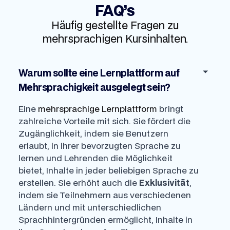
FAQ’s
Häufig gestellte Fragen zu
mehrsprachigen Kursinhalten.
Warum sollte eine Lernplattform auf
Mehrsprachigkeit ausgelegt sein?
Eine
mehrsprachige Lernplattform
bringt
zahlreiche Vorteile mit sich. Sie fördert die
Zugänglichkeit, indem sie Benutzern
erlaubt, in ihrer bevorzugten Sprache zu
lernen und Lehrenden die Möglichkeit
bietet, Inhalte in jeder beliebigen Sprache zu
erstellen. Sie erhöht auch die
Exklusivität
,
indem sie Teilnehmern aus verschiedenen
Ländern und mit unterschiedlichen
Sprachhintergründen ermöglicht, Inhalte in