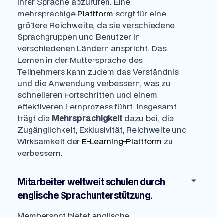
ihrer Sprache abzurufen. Eine
mehrsprachige
Plattform
sorgt für eine
größere Reichweite, da sie verschiedene
Sprachgruppen und Benutzer in
verschiedenen Ländern anspricht. Das
Lernen in der Muttersprache des
Teilnehmers kann zudem das Verständnis
und die Anwendung verbessern, was zu
schnelleren Fortschritten und einem
effektiveren Lernprozess führt. Insgesamt
trägt die
Mehrsprachigkeit
dazu bei, die
Zugänglichkeit, Exklusivität, Reichweite und
Wirksamkeit der
E-Learning-Plattform
zu
verbessern.
Mitarbeiter weltweit schulen durch
englische Sprachunterstützung.
Memberspot bietet englische