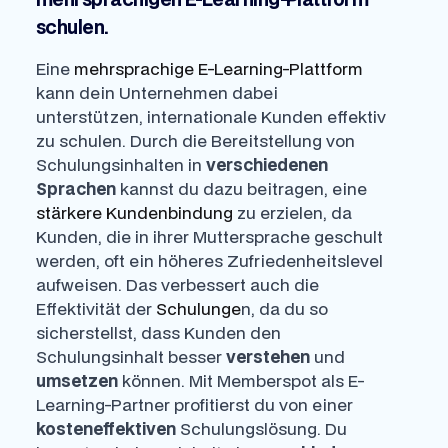
schulen.
Eine
mehrsprachige E-Learning-Plattform
kann dein Unternehmen dabei
unterstützen, internationale Kunden effektiv
zu schulen. Durch die Bereitstellung von
Schulungsinhalten in
verschiedenen
Sprachen
kannst du dazu beitragen, eine
stärkere Kundenbindung
zu erzielen, da
Kunden, die in ihrer Muttersprache geschult
werden, oft ein höheres Zufriedenheitslevel
aufweisen. Das verbessert auch die
Effektivität der
Schulunge
n, da du so
sicherstellst, dass Kunden den
Schulungsinhalt besser
verstehen
und
umsetzen
können. Mit Memberspot als E-
Learning-Partner profitierst du von einer
kosteneffektiven
Schulungslösung. Du