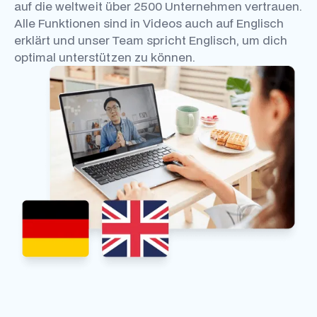
auf die weltweit über 2500 Unternehmen vertrauen.
Alle Funktionen sind in Videos auch auf Englisch
erklärt und unser Team spricht Englisch, um dich
optimal unterstützen zu können.