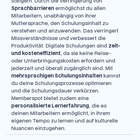
steigern. Durch die Verringerung von
Sprachbarrieren
ermöglichst du allen
Mitarbeitern, unabhängig von ihrer
Muttersprache, den Schulungsinhalt zu
verstehen und anzuwenden. Das verringert
Missverständnisse und verbessert die
Produktivität. Digitale Schulungen sind
zeit-
und kosteneffizient
, da sie keine Reise-
oder Unterbringungskosten erfordern und
jederzeit und überall zugänglich sind. Mit
mehrsprachigen Schulungsinhalten
kannst
du deine Schulungsprozesse optimieren
und die Schulungsdauer verkürzen.
Memberspot bietet zudem eine
personalisierte Lernerfahrung
, die es
deinen Mitarbeitern ermöglicht, in ihrem
eigenen Tempo zu lernen und auf kulturelle
Nuancen einzugehen.