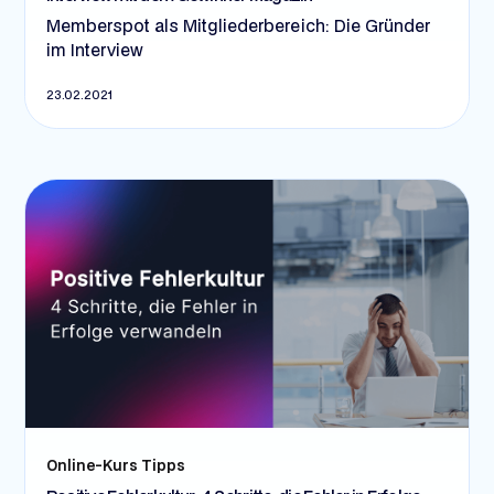
Memberspot als Mitgliederbereich: Die Gründer
im Interview
23.02.2021
Online-Kurs Tipps