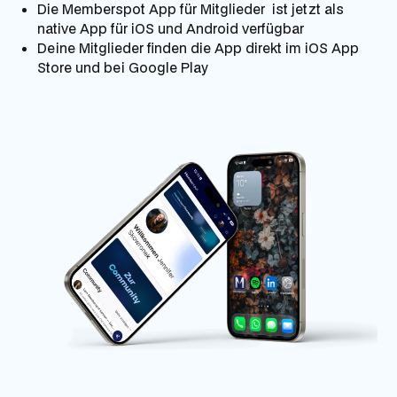
Die Memberspot App für Mitglieder ist jetzt als
native App für iOS und Android verfügbar
Deine Mitglieder finden die App direkt im iOS App
Store und bei Google Play