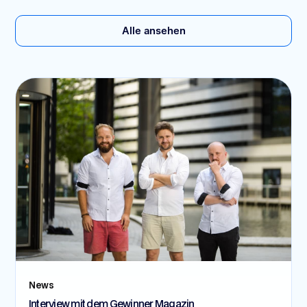
Alle ansehen
News
Interview mit dem Gewinner Magazin