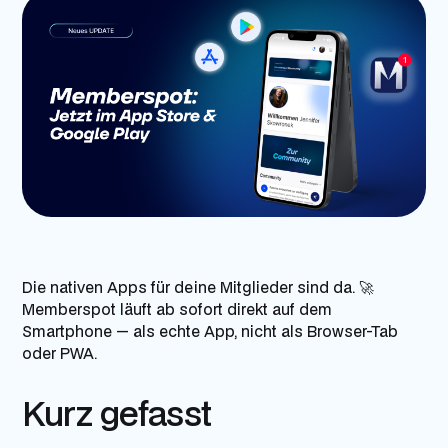
Die nativen Apps für deine Mitglieder sind da. 🚀
Memberspot läuft ab sofort direkt auf dem
Smartphone — als echte App, nicht als Browser-Tab
oder PWA.
Kurz gefasst