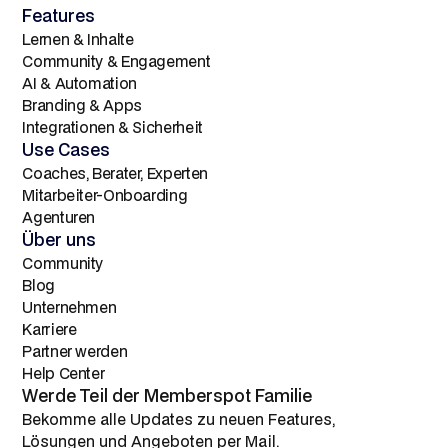
Features
Lernen & Inhalte
Community & Engagement
AI & Automation
Branding & Apps
Integrationen & Sicherheit
Use Cases
Coaches, Berater, Experten
Mitarbeiter-Onboarding
Agenturen
Über uns
Community
Blog
Unternehmen
Karriere
Partner werden
Help Center
Werde Teil der Memberspot Familie
Bekomme alle Updates zu neuen Features,
Lösungen und Angeboten per Mail.