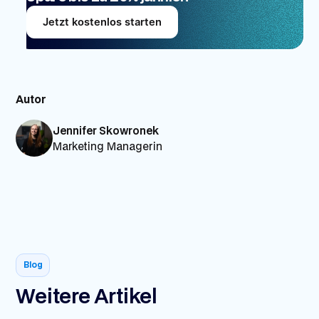
Jetzt kostenlos starten
Autor
Jennifer Skowronek
Marketing Managerin
Blog
Weitere Artikel