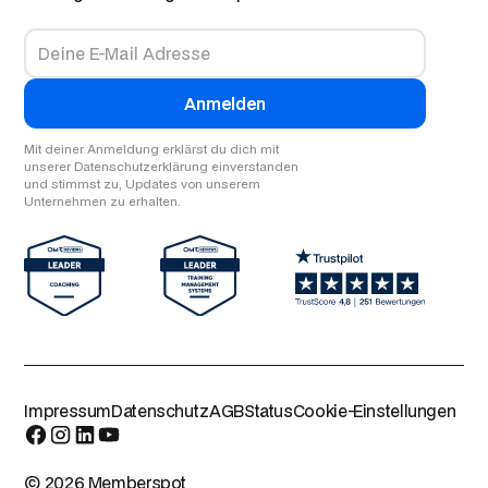
Mit deiner Anmeldung erklärst du dich mit
unserer Datenschutzerklärung einverstanden
und stimmst zu, Updates von unserem
Unternehmen zu erhalten.
Impressum
Datenschutz
AGB
Status
Cookie-Einstellungen
© 2026 Memberspot