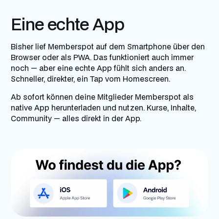
Eine echte App
Bisher lief Memberspot auf dem Smartphone über den
Browser oder als PWA. Das funktioniert auch immer
noch — aber eine echte App fühlt sich anders an.
Schneller, direkter, ein Tap vom Homescreen.
Ab sofort können deine Mitglieder Memberspot als
native App herunterladen und nutzen. Kurse, Inhalte,
Community — alles direkt in der App.