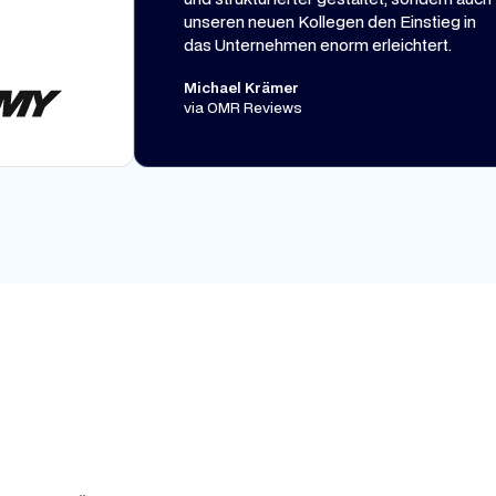
unseren neuen Kollegen den Einstieg in
das Unternehmen enorm erleichtert.
Michael Krämer
via OMR Reviews