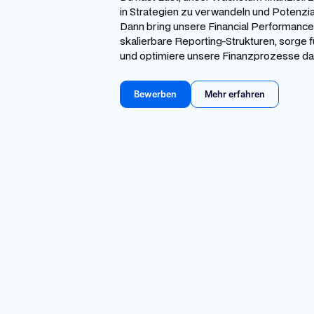
in Strategien zu verwandeln und Potenzi
Dann bring unsere Financial Performance 
skalierbare Reporting-Strukturen, sorge f
und optimiere unsere Finanzprozesse dat
Bewerben
Mehr erfahren