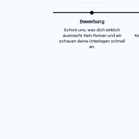
Bewerbung
Schick uns, was dich wirklich
ausmacht. Kein Roman und wir
Ke
schauen deine Unterlagen schnell
an.