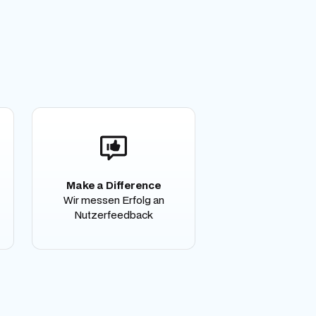
Make a Difference
Wir messen Erfolg an
Nutzerfeedback