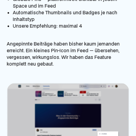
Space und im Feed
Automatische Thumbnails und Badges je nach
Inhaltstyp
Unsere Empfehlung: maximal 4
Angepinnte Beiträge haben bisher kaum jemanden
erreicht. Ein kleines Pin-Icon im Feed — übersehen,
vergessen, wirkungslos. Wir haben das Feature
komplett neu gebaut.