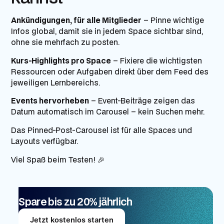
Ankündigungen, für alle Mitglieder
– Pinne wichtige
Infos global, damit sie in jedem Space sichtbar sind,
ohne sie mehrfach zu posten.
Kurs-Highlights pro Space
– Fixiere die wichtigsten
Ressourcen oder Aufgaben direkt über dem Feed des
jeweiligen Lernbereichs.
Events hervorheben
– Event-Beiträge zeigen das
Datum automatisch im Carousel – kein Suchen mehr.
Das Pinned-Post-Carousel ist für alle Spaces und
Layouts verfügbar.
Viel Spaß beim
Testen
! 🎉
Spare bis zu 20% jährlich
Jetzt kostenlos starten