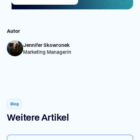
Autor
Jennifer Skowronek
Marketing Managerin
Blog
Weitere Artikel