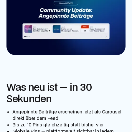
Was neu ist — in 30
Sekunden
Angepinnte Beiträge erscheinen jetzt als Carousel
direkt über dem Feed
Bis zu 10 Pins gleichzeitig statt bisher vier
Globale Pins — plattformweit sichtbar in jedem