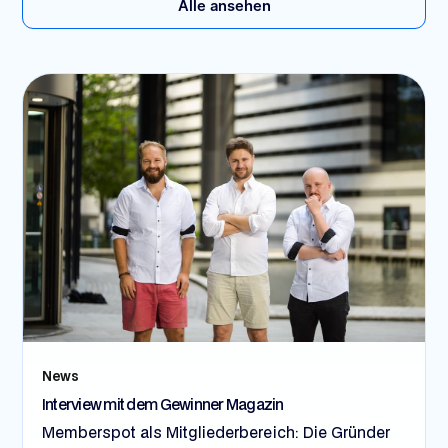
Alle ansehen
News
Interview mit dem Gewinner Magazin
Memberspot als Mitgliederbereich: Die Gründer