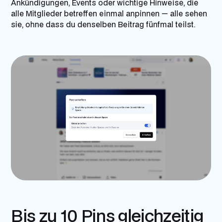
Ankündigungen, Events oder wichtige Hinweise, die
alle Mitglieder betreffen einmal anpinnen — alle sehen
sie, ohne dass du denselben Beitrag fünfmal teilst.
Bis zu 10 Pins gleichzeitig