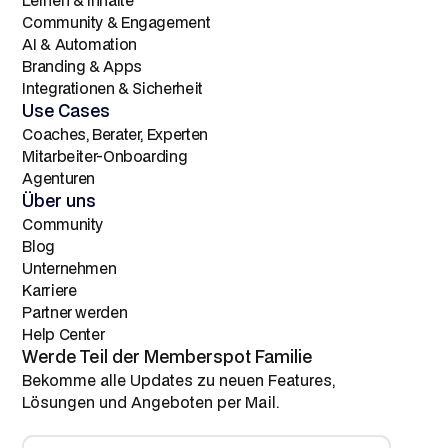
Community & Engagement
AI & Automation
Branding & Apps
Integrationen & Sicherheit
Use Cases
Coaches, Berater, Experten
Mitarbeiter-Onboarding
Agenturen
Über uns
Community
Blog
Unternehmen
Karriere
Partner werden
Help Center
Werde Teil der Memberspot Familie
Bekomme alle Updates zu neuen Features,
Lösungen und Angeboten per Mail.