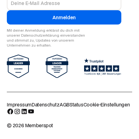
Mit deiner Anmeldung erklärst du dich mit
unserer Datenschutzerklärung einverstanden
und stimmst zu, Updates von unserem
Unternehmen zu erhalten.
Impressum
Datenschutz
AGB
Status
Cookie-Einstellungen
© 2026 Memberspot