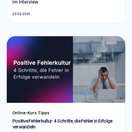
im Interview
23.02.2021
Online-Kurs Tipps
Positive Fehlerkultur: 4 Schritte, die Fehler in Erfolge
verwandeln