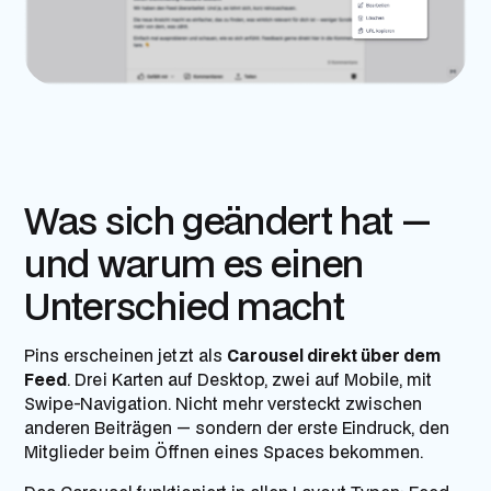
Was sich geändert hat —
und warum es einen
Unterschied macht
Pins erscheinen jetzt als
Carousel direkt über dem
Feed
. Drei Karten auf Desktop, zwei auf Mobile, mit
Swipe-Navigation. Nicht mehr versteckt zwischen
anderen Beiträgen — sondern der erste Eindruck, den
Mitglieder beim Öffnen eines Spaces bekommen.