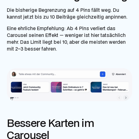
Die bisherige Begrenzung auf 4 Pins fällt weg. Du
kannst jetzt bis zu 10 Beiträge gleichzeitig anpinnen.
Eine ehrliche Empfehlung: Ab 4 Pins verliert das
Carousel seinen Effekt — weniger ist hier tatsächlich
mehr. Das Limit liegt bei 10, aber die meisten werden
mit 2–3 besser fahren.
Bessere Karten im
Carousel