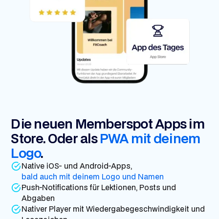
Die neuen Memberspot Apps im
Store. Oder als
PWA mit deinem
Logo
.
Native iOS- und Android-Apps,
bald auch mit deinem Logo und Namen
Push-Notifications für Lektionen, Posts und
Abgaben
Nativer Player mit Wiedergabegeschwindigkeit und