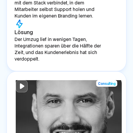
mit dem Stack verbindet, in dem
Mitarbeiter selbst Support holen und
Kunden im eigenen Branding lernen.
Lösung
Der Umzug lief in wenigen Tagen,
Integrationen sparen über die Hälfte der
Zeit, und das Kundenerlebnis hat sich
verdoppelt.
Consulting