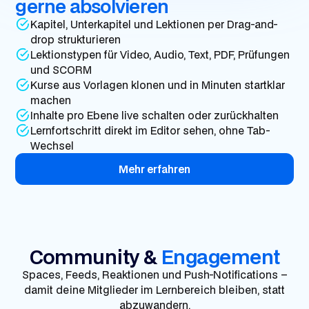
gerne absolvieren
Kapitel, Unterkapitel und Lektionen per Drag-and-
drop strukturieren
Lektionstypen für Video, Audio, Text, PDF, Prüfungen
und SCORM
Kurse aus Vorlagen klonen und in Minuten startklar
machen
Inhalte pro Ebene live schalten oder zurückhalten
Lernfortschritt direkt im Editor sehen, ohne Tab-
Wechsel
Mehr erfahren
Community &
Engagement
Spaces, Feeds, Reaktionen und Push-Notifications –
damit deine Mitglieder im Lernbereich bleiben, statt
abzuwandern.