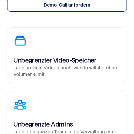
Demo-Call anfordern
Unbegrenzter Video-Speicher
Lade so viele Videos hoch, wie du willst – ohne
Volumen-Limit.
Unbegrenzte Admins
Lade dein ganzes Team in die Verwaltung ein –