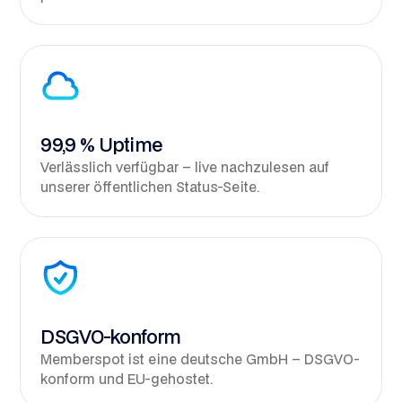
99,9 % Uptime
Verlässlich verfügbar – live nachzulesen auf
unserer öffentlichen Status-Seite.
DSGVO-konform
Memberspot ist eine deutsche GmbH – DSGVO-
konform und EU-gehostet.