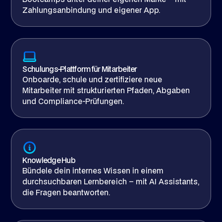
Zahlungsanbindung und eigener App.
Schulungs-Plattform für Mitarbeiter
Onboarde, schule und zertifiziere neue
Mitarbeiter mit strukturierten Pfaden, Abgaben
und Compliance-Prüfungen.
Knowledge Hub
Bündele dein internes Wissen in einem
durchsuchbaren Lernbereich – mit AI Assistants,
die Fragen beantworten.