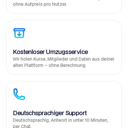
ohne Aufpreis pro Nutzer.
Kostenloser Umzugsservice
Wir holen Kurse, Mitglieder und Daten aus deiner
alten Plattform – ohne Berechnung.
Deutschsprachiger Support
Deutschsprachig, Antwort in unter 10 Minuten,
per Chat.