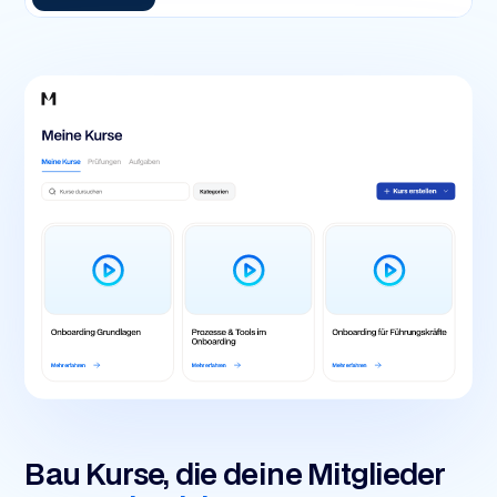
Bau Kurse, die deine Mitglieder