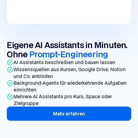
Eigene AI Assistants in Minuten.
Ohne
Prompt-Engineering
AI Assistants beschreiben und bauen lassen
Wissensquellen aus Kursen, Google Drive, Notion
und Co. anbinden
Background-Agents für wiederkehrende Aufgaben
einrichten
Mehrere AI Assistants pro Kurs, Space oder
Zielgruppe
Mehr erfahren