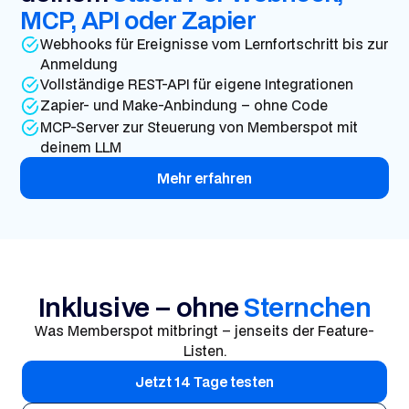
MCP, API oder Zapier
Webhooks für Ereignisse vom Lernfortschritt bis zur
Anmeldung
Vollständige REST-API für eigene Integrationen
Zapier- und Make-Anbindung – ohne Code
MCP-Server zur Steuerung von Memberspot mit
deinem LLM
Mehr erfahren
Inklusive – ohne
Sternchen
Was Memberspot mitbringt – jenseits der Feature-
Listen.
Jetzt 14 Tage testen