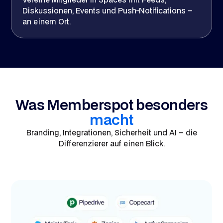
Diskussionen, Events und Push-Notifications –
an einem Ort.
Was Memberspot besonders
macht
Branding, Integrationen, Sicherheit und AI – die
Differenzierer auf einen Blick.