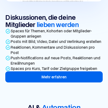
Diskussionen, die deine
Mitglieder
lieben werden
Spaces für Themen, Kohorten oder Mitglieder-
Gruppen anlegen
Posts mit Bild, Video, Datei und Verlinkung erstellen
Reaktionen, Kommentare und Diskussionen pro
Post
Push-Notifications auf neue Posts, Reaktionen und
Erwähnungen
Spaces pro Kurs, Tarif oder Zielgruppe freigeben
Mehr erfahren
AI &
Automation