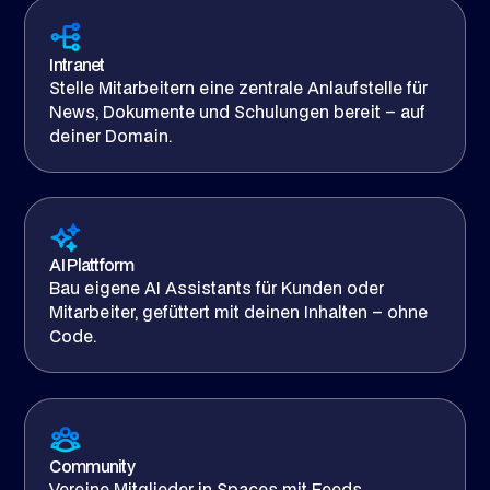
Intranet
Stelle Mitarbeitern eine zentrale Anlaufstelle für
News, Dokumente und Schulungen bereit – auf
deiner Domain.
AI Plattform
Bau eigene AI Assistants für Kunden oder
Mitarbeiter, gefüttert mit deinen Inhalten – ohne
Code.
Community
Vereine Mitglieder in Spaces mit Feeds,