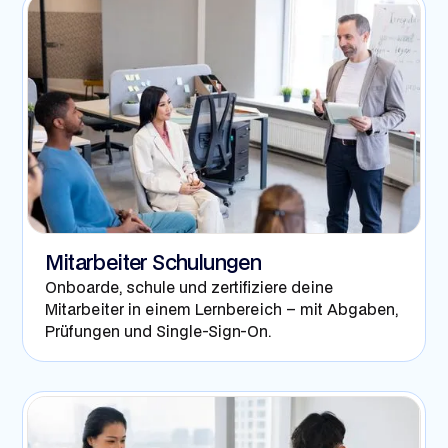
Mitarbeiter Schulungen
Onboarde, schule und zertifiziere deine
Mitarbeiter in einem Lernbereich – mit Abgaben,
Prüfungen und Single-Sign-On.