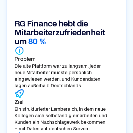
RG Finance GmbH
RG Finance hebt die
Mitarbeiterzufriedenheit
um
80 %
Problem
Die alte Plattform war zu langsam, jeder
neue Mitarbeiter musste persönlich
eingewiesen werden, und Kundendaten
lagen außerhalb Deutschlands.
Ziel
Ein strukturierter Lernbereich, in dem neue
Kollegen sich selbständig einarbeiten und
Kunden ein Nachschlagewerk bekommen
– mit Daten auf deutschen Servern.