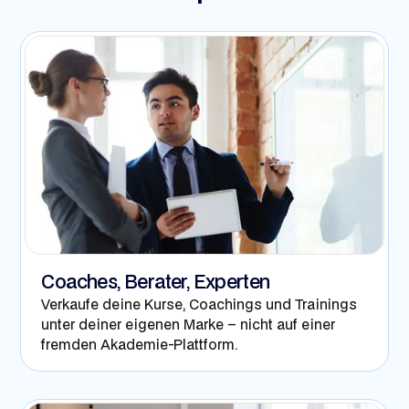
Coaches, Berater, Experten
Verkaufe deine Kurse, Coachings und Trainings
unter deiner eigenen Marke – nicht auf einer
fremden Akademie-Plattform.