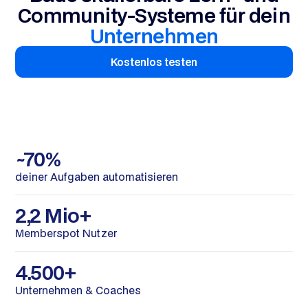
Community-Systeme für dein
Unternehmen
Kostenlos testen
~70%
deiner Aufgaben automatisieren
2,2 Mio+
Memberspot Nutzer
4.500+
Unternehmen & Coaches