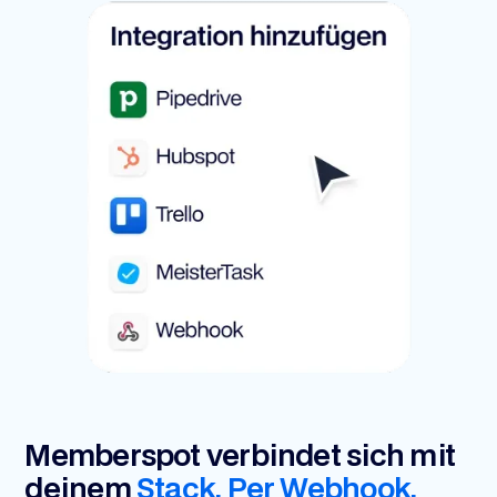
Memberspot verbindet sich mit
deinem
Stack. Per Webhook,