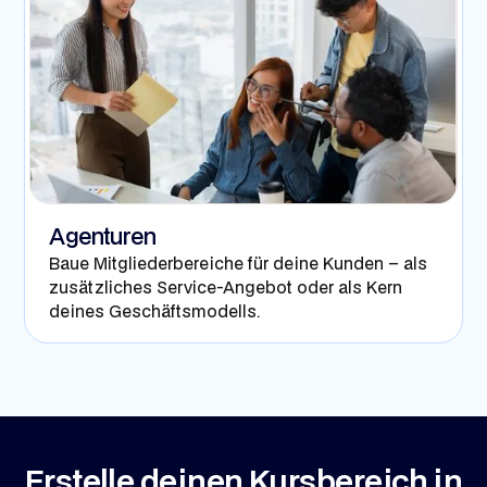
Agenturen
Baue Mitgliederbereiche für deine Kunden – als
zusätzliches Service-Angebot oder als Kern
deines Geschäftsmodells.
Erstelle deinen Kursbereich in