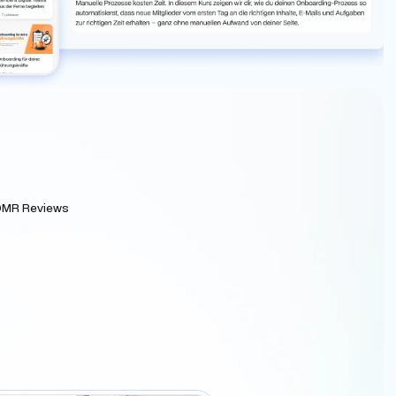
 OMR Reviews