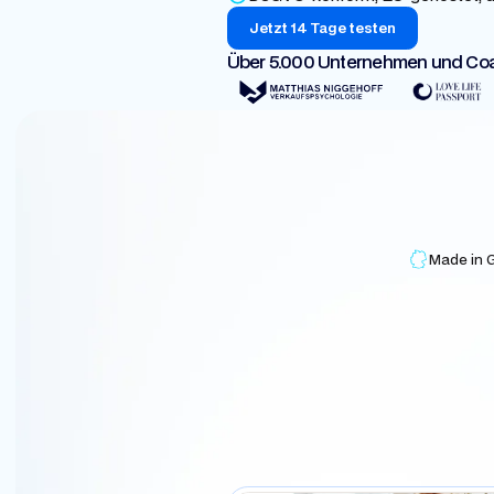
Jetzt 14 Tage testen
Über 5.000 Unternehmen und Co
Made in 