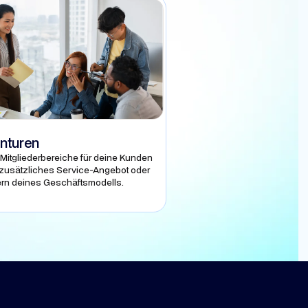
nturen
Mitgliederbereiche für deine Kunden
 zusätzliches Service-Angebot oder
ern deines Geschäftsmodells.