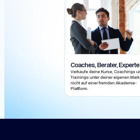
Coaches, Berater, Expert
Verkaufe deine Kurse, Coachings u
Trainings unter deiner eigenen Mark
nicht auf einer fremden Akademie-
Plattform.